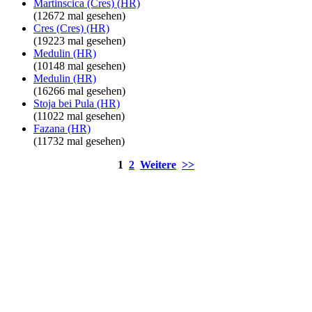
Martinscica (Cres) (HR)
(12672 mal gesehen)
Cres (Cres) (HR)
(19223 mal gesehen)
Medulin (HR)
(10148 mal gesehen)
Medulin (HR)
(16266 mal gesehen)
Stoja bei Pula (HR)
(11022 mal gesehen)
Fazana (HR)
(11732 mal gesehen)
1
2
Weitere
>>