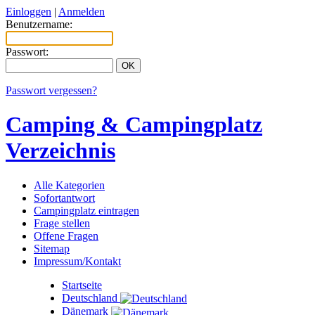
Einloggen
|
Anmelden
Benutzername:
Passwort:
Passwort vergessen?
Camping & Campingplatz
Verzeichnis
Alle Kategorien
Sofortantwort
Campingplatz eintragen
Frage stellen
Offene Fragen
Sitemap
Impressum/Kontakt
Startseite
Deutschland
Dänemark