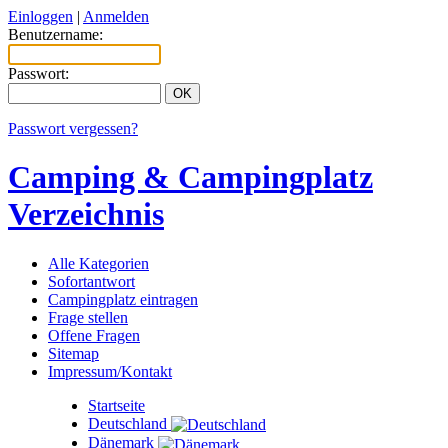
Einloggen
|
Anmelden
Benutzername:
Passwort:
Passwort vergessen?
Camping & Campingplatz
Verzeichnis
Alle Kategorien
Sofortantwort
Campingplatz eintragen
Frage stellen
Offene Fragen
Sitemap
Impressum/Kontakt
Startseite
Deutschland
Dänemark