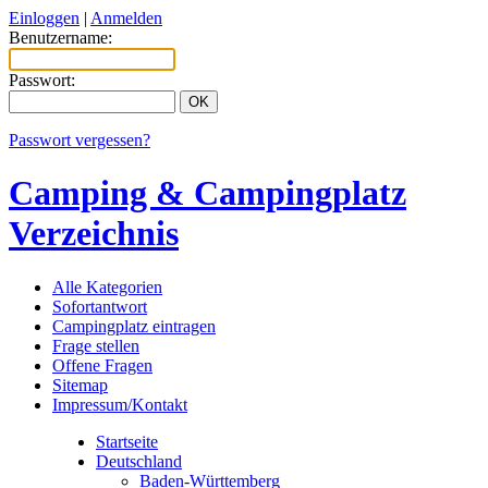
Einloggen
|
Anmelden
Benutzername:
Passwort:
Passwort vergessen?
Camping & Campingplatz
Verzeichnis
Alle Kategorien
Sofortantwort
Campingplatz eintragen
Frage stellen
Offene Fragen
Sitemap
Impressum/Kontakt
Startseite
Deutschland
Baden-Württemberg