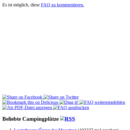
Es ist möglich, diese
FAQ zu kommentieren.
Beliebte Campingplätze