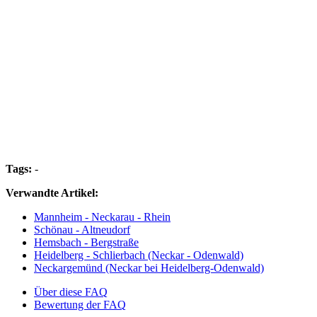
Tags:
-
Verwandte Artikel:
Mannheim - Neckarau - Rhein
Schönau - Altneudorf
Hemsbach - Bergstraße
Heidelberg - Schlierbach (Neckar - Odenwald)
Neckargemünd (Neckar bei Heidelberg-Odenwald)
Über diese FAQ
Bewertung der FAQ