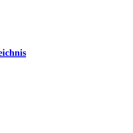
ichnis