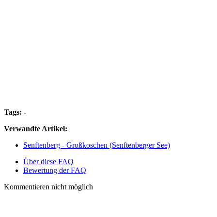
Tags:
-
Verwandte Artikel:
Senftenberg - Großkoschen (Senftenberger See)
Über diese FAQ
Bewertung der FAQ
Kommentieren nicht möglich