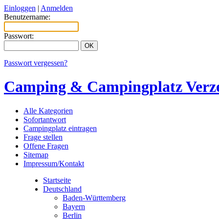
Einloggen
|
Anmelden
Benutzername:
Passwort:
Passwort vergessen?
Camping & Campingplatz Verze
Alle Kategorien
Sofortantwort
Campingplatz eintragen
Frage stellen
Offene Fragen
Sitemap
Impressum/Kontakt
Startseite
Deutschland
Baden-Württemberg
Bayern
Berlin