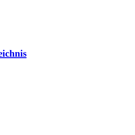
ichnis