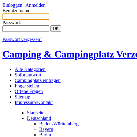
Einloggen
|
Anmelden
Benutzername:
Passwort:
Passwort vergessen?
Camping & Campingplatz Verze
Alle Kategorien
Sofortantwort
Campingplatz eintragen
Frage stellen
Offene Fragen
Sitemap
Impressum/Kontakt
Startseite
Deutschland
Baden-Württemberg
Bayern
Berlin