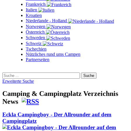
Frankreich
Italien
Kroatien
Niederlande - Holland
Norwegen
Österreich
Schweden
Schweiz
Tschechien
Nützliches rund ums Campen
Partnerseiten
Erweiterte Suche
Camping & Campingplatz Verzeichnis
News
Eckla Campingboy - Der Allrounder auf dem
Campingplatz