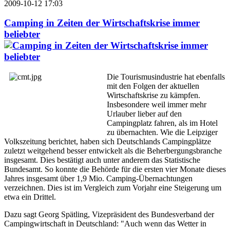
2009-10-12 17:03
Camping in Zeiten der Wirtschaftskrise immer
beliebter
Die Tourismusindustrie hat ebenfalls
mit den Folgen der aktuellen
Wirtschaftskrise zu kämpfen.
Insbesondere weil immer mehr
Urlauber lieber auf den
Campingplatz fahren, als im Hotel
zu übernachten. Wie die Leipziger
Volkszeitung berichtet, haben sich Deutschlands Campingplätze
zuletzt weitgehend besser entwickelt als die Beherbergungsbranche
insgesamt. Dies bestätigt auch unter anderem das Statistische
Bundesamt. So konnte die Behörde für die ersten vier Monate dieses
Jahres insgesamt über 1,9 Mio. Camping-Übernachtungen
verzeichnen. Dies ist im Vergleich zum Vorjahr eine Steigerung um
etwa ein Drittel.
Dazu sagt Georg Spätling, Vizepräsident des Bundesverband der
Campingwirtschaft in Deutschland: "Auch wenn das Wetter in