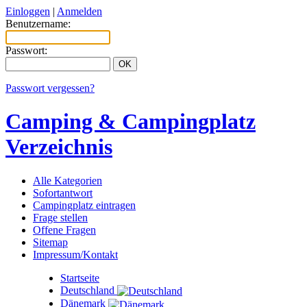
Einloggen
|
Anmelden
Benutzername:
Passwort:
Passwort vergessen?
Camping & Campingplatz
Verzeichnis
Alle Kategorien
Sofortantwort
Campingplatz eintragen
Frage stellen
Offene Fragen
Sitemap
Impressum/Kontakt
Startseite
Deutschland
Dänemark