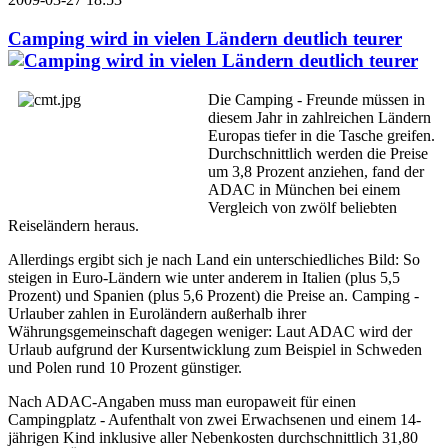
Camping wird in vielen Ländern deutlich teurer
Die Camping - Freunde müssen in
diesem Jahr in zahlreichen Ländern
Europas tiefer in die Tasche greifen.
Durchschnittlich werden die Preise
um 3,8 Prozent anziehen, fand der
ADAC in München bei einem
Vergleich von zwölf beliebten
Reiseländern heraus.
Allerdings ergibt sich je nach Land ein unterschiedliches Bild: So
steigen in Euro-Ländern wie unter anderem in Italien (plus 5,5
Prozent) und Spanien (plus 5,6 Prozent) die Preise an. Camping -
Urlauber zahlen in Euroländern außerhalb ihrer
Währungsgemeinschaft dagegen weniger: Laut ADAC wird der
Urlaub aufgrund der Kursentwicklung zum Beispiel in Schweden
und Polen rund 10 Prozent günstiger.
Nach ADAC-Angaben muss man europaweit für einen
Campingplatz - Aufenthalt von zwei Erwachsenen und einem 14-
jährigen Kind inklusive aller Nebenkosten durchschnittlich 31,80