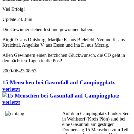
Viel Erfolg!
Update 23. Juni
Die Gewinner stehen fest und gewonnen haben:
Birgit D. aus Duisburg, Marijke K. aus Bielefeld, Yvonne K. aus
Kraichtal, Angelika V. aus Essen und Ina D. aus Merzig.
Allen Gewinnern einen herzlichen Glückwunsch, die CD geht in
den nächsten Tagen in die Post!
2009-06-23 08:53
15 Menschen bei Gasunfall auf Campingplatz
verletzt
Auf dem Campingplatz Lanker See
in Wahlstorf (Kreis Plön) sind bei
eine Gasunfall am gestrigen
Donnerstag 15 Menschen zum Teil