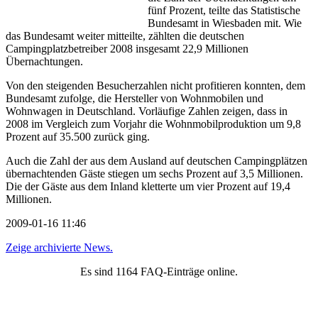
fünf Prozent, teilte das Statistische
Bundesamt in Wiesbaden mit. Wie
das Bundesamt weiter mitteilte, zählten die deutschen
Campingplatzbetreiber 2008 insgesamt 22,9 Millionen
Übernachtungen.
Von den steigenden Besucherzahlen nicht profitieren konnten, dem
Bundesamt zufolge, die Hersteller von Wohnmobilen und
Wohnwagen in Deutschland. Vorläufige Zahlen zeigen, dass in
2008 im Vergleich zum Vorjahr die Wohnmobilproduktion um 9,8
Prozent auf 35.500 zurück ging.
Auch die Zahl der aus dem Ausland auf deutschen Campingplätzen
übernachtenden Gäste stiegen um sechs Prozent auf 3,5 Millionen.
Die der Gäste aus dem Inland kletterte um vier Prozent auf 19,4
Millionen.
2009-01-16 11:46
Zeige archivierte News.
Es sind 1164 FAQ-Einträge online.