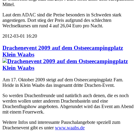
Mittel.
Laut dem ADAC sind die Preise besonders in Schweden stark
angestiegen. Dort stieg der Preis aufgrund des schlechten
Wechselkurses um rund 4 auf 26,04 Euro pro Nacht.
2012-03-01 16:20
Drachenevent 2009 auf dem Ostseecampingplatz
Klein Waabs
Am 17. Oktober 2009 steigt auf dem Ostseecampingplatz Fam.
Heide in Klein Waabs das insgesamt dritte Drachen-Event.
So werden Drachenfreunde und natürlich auch denen, die es noch
werden wollen unter anderem Drachenbasteln und eine
Drachenflugshow angeboten. Abgerundet wird das Event am Abend
mit einem Feuerwerk.
Weitere Infos und interessante Pauschalangebote speziell zum
Drachenevent gibt es unter
www.waabs.de