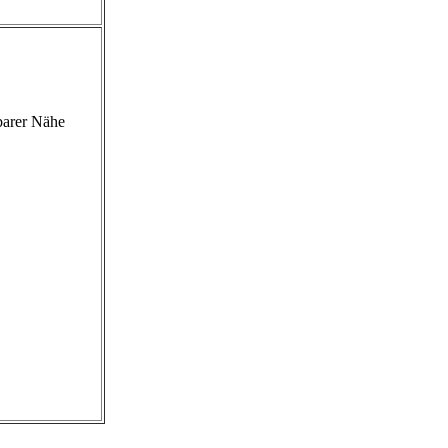
barer Nähe