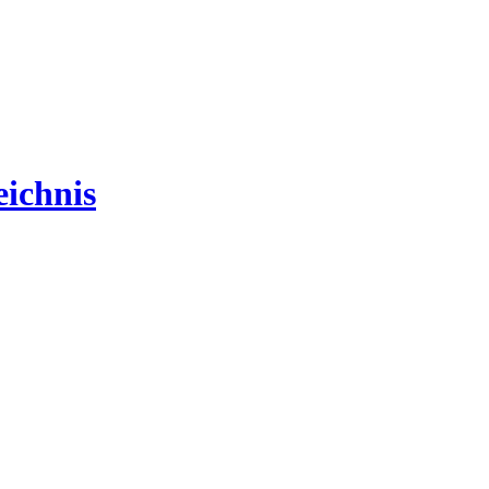
ichnis