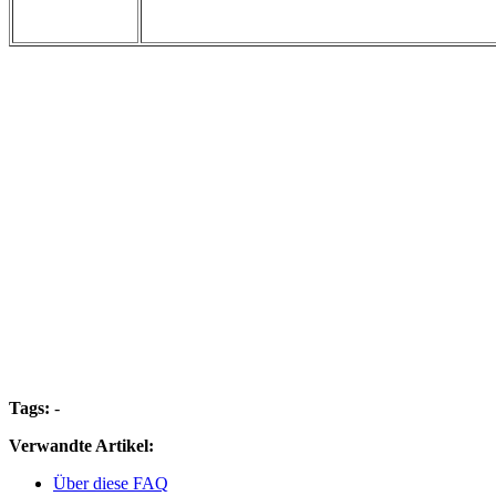
Tags:
-
Verwandte Artikel:
Über diese FAQ