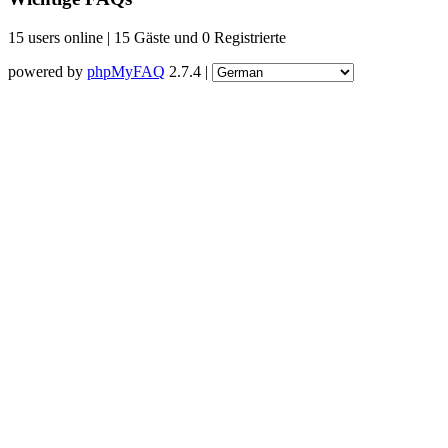
15 users online | 15 Gäste und 0 Registrierte
powered by
phpMyFAQ
2.7.4 |