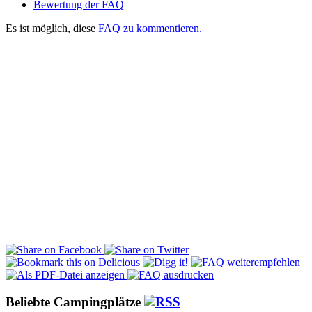
Bewertung der FAQ
Es ist möglich, diese
FAQ zu kommentieren.
Beliebte Campingplätze