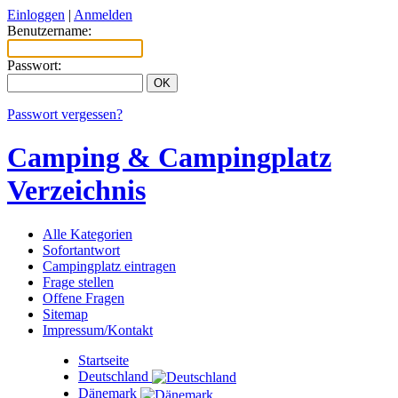
Einloggen
|
Anmelden
Benutzername:
Passwort:
Passwort vergessen?
Camping & Campingplatz
Verzeichnis
Alle Kategorien
Sofortantwort
Campingplatz eintragen
Frage stellen
Offene Fragen
Sitemap
Impressum/Kontakt
Startseite
Deutschland
Dänemark