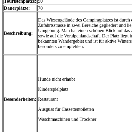
Touristenplätze:
50
Dauerplätze:
70
Das Wiesengelände des Campingplatzes ist durch 
Zufahrtsstrasse in zwei Bereiche gegliedert und lieg
Umgebung. Man hat einen schönen Blick auf das 
Beschreibung:
sowie auf die Voralpenlandschaft. Der Platz liegt 
bekannten Wandergebiet und ist für aktive Winters
besonders zu empfehlen.
Hunde nicht erlaubt
Kinderspielplatz
Besonderheiten:
Restaurant
Ausguss für Cassettentoiletten
Waschmaschinen und Trockner