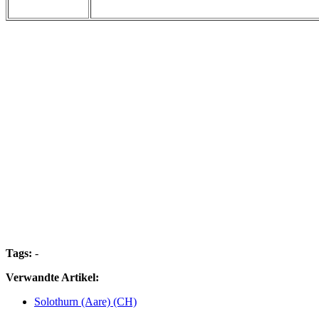
Tags:
-
Verwandte Artikel:
Solothurn (Aare) (CH)