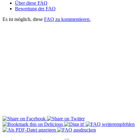
Über diese FAQ
Bewertung der FAQ
Es ist möglich, diese
FAQ zu kommentieren.