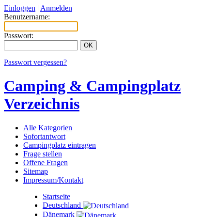
Einloggen
|
Anmelden
Benutzername:
Passwort:
Passwort vergessen?
Camping & Campingplatz
Verzeichnis
Alle Kategorien
Sofortantwort
Campingplatz eintragen
Frage stellen
Offene Fragen
Sitemap
Impressum/Kontakt
Startseite
Deutschland
Dänemark