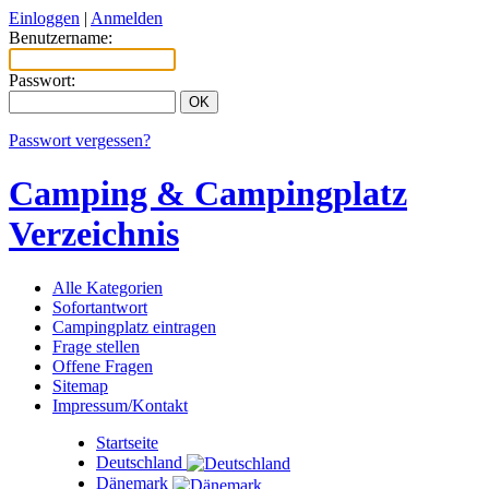
Einloggen
|
Anmelden
Benutzername:
Passwort:
Passwort vergessen?
Camping & Campingplatz
Verzeichnis
Alle Kategorien
Sofortantwort
Campingplatz eintragen
Frage stellen
Offene Fragen
Sitemap
Impressum/Kontakt
Startseite
Deutschland
Dänemark