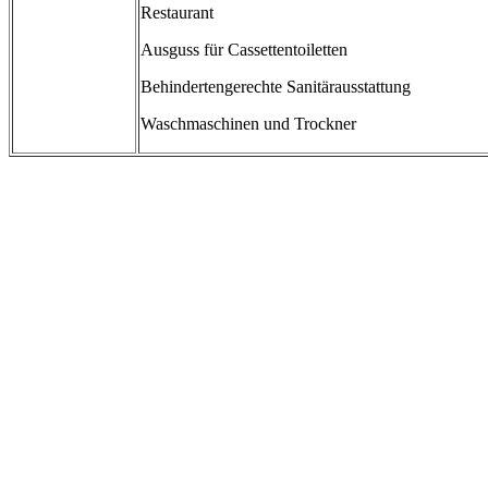
Restaurant
Ausguss für Cassettentoiletten
Behindertengerechte Sanitärausstattung
Waschmaschinen und Trockner