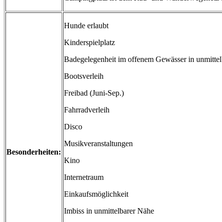
Hunde erlaubt
Kinderspielplatz
Badegelegenheit im offenem Gewässer in unmitte
Bootsverleih
Freibad (Juni-Sep.)
Fahrradverleih
Disco
Musikveranstaltungen
Besonderheiten:
Kino
Internetraum
Einkaufsmöglichkeit
Imbiss in unmittelbarer Nähe