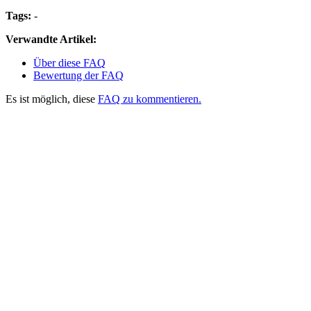
Tags:
-
Verwandte Artikel:
Über diese FAQ
Bewertung der FAQ
Es ist möglich, diese
FAQ zu kommentieren.