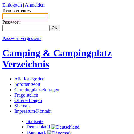
Einloggen
|
Anmelden
Benutzername:
Passwort:
Passwort vergessen?
Camping & Campingplatz
Verzeichnis
Alle Kategorien
Sofortantwort
Campingplatz eintragen
Frage stellen
Offene Fragen
Sitemap
Impressum/Kontakt
Startseite
Deutschland
Dänemark