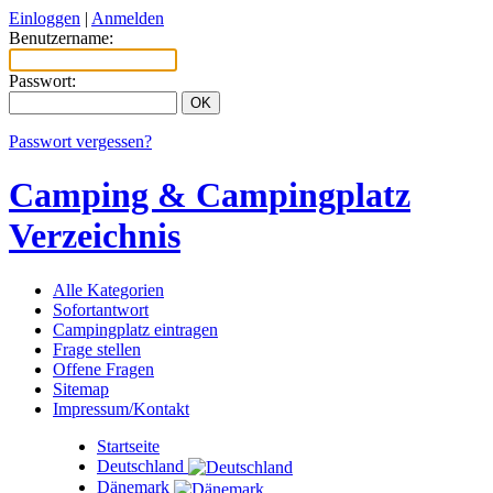
Einloggen
|
Anmelden
Benutzername:
Passwort:
Passwort vergessen?
Camping & Campingplatz
Verzeichnis
Alle Kategorien
Sofortantwort
Campingplatz eintragen
Frage stellen
Offene Fragen
Sitemap
Impressum/Kontakt
Startseite
Deutschland
Dänemark