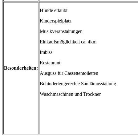
Hunde erlaubt
Kinderspielplatz
Musikveranstaltungen
Einkaufsmöglichkeit ca. 4km
Imbiss
Restaurant
Besonderheiten:
Ausguss für Cassettentoiletten
Behindertengerechte Sanitärausstattung
Waschmaschinen und Trockner