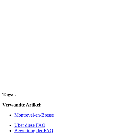
Tags:
-
Verwandte Artikel:
Montrevel-en-Bresse
Über diese FAQ
Bewertung der FAQ