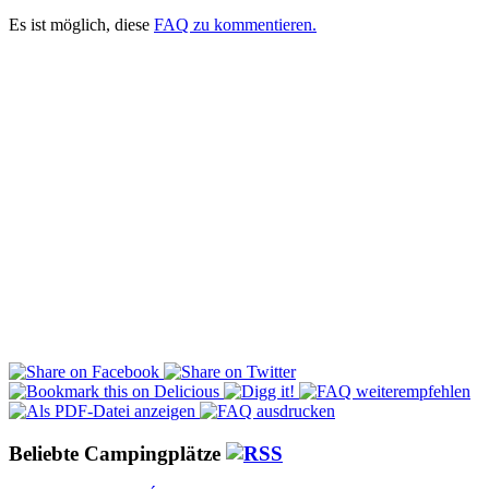
Es ist möglich, diese
FAQ zu kommentieren.
Beliebte Campingplätze