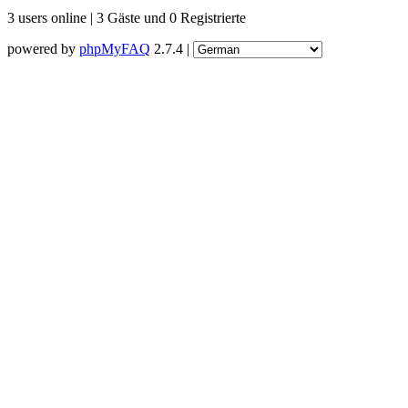
3 users online | 3 Gäste und 0 Registrierte
powered by
phpMyFAQ
2.7.4 |