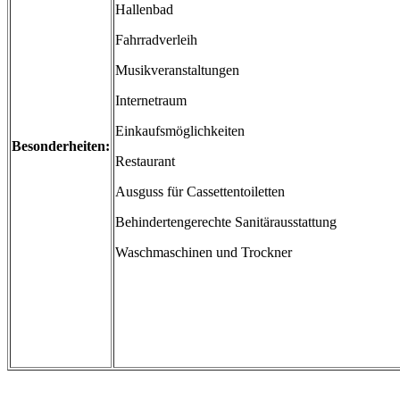
Hallenbad
Fahrradverleih
Musikveranstaltungen
Internetraum
Einkaufsmöglichkeiten
Besonderheiten:
Restaurant
Ausguss für Cassettentoiletten
Behindertengerechte Sanitärausstattung
Waschmaschinen und Trockner