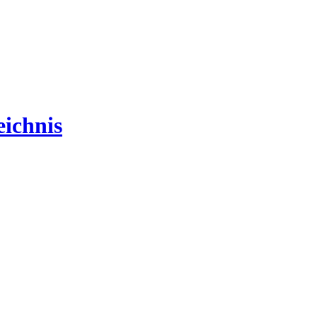
ichnis