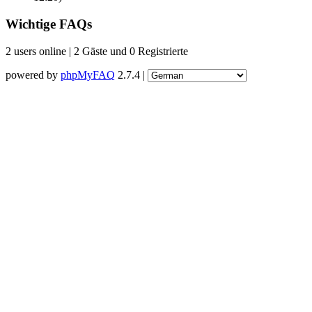
Wichtige FAQs
2 users online | 2 Gäste und 0 Registrierte
powered by
phpMyFAQ
2.7.4 |