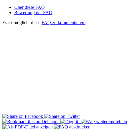
Über diese FAQ
Bewertung der FAQ
Es ist möglich, diese
FAQ zu kommentieren.