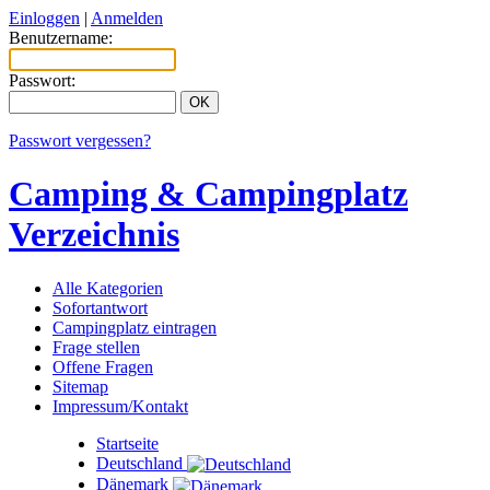
Einloggen
|
Anmelden
Benutzername:
Passwort:
Passwort vergessen?
Camping & Campingplatz
Verzeichnis
Alle Kategorien
Sofortantwort
Campingplatz eintragen
Frage stellen
Offene Fragen
Sitemap
Impressum/Kontakt
Startseite
Deutschland
Dänemark