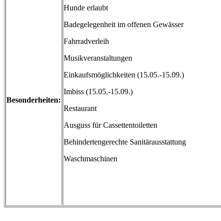
Hunde erlaubt
Badegelegenheit im offenen Gewässer
Fahrradverleih
Musikveranstaltungen
Einkaufsmöglichkeiten (15.05.-15.09.)
Imbiss (15.05.-15.09.)
Besonderheiten:
Restaurant
Ausguss für Cassettentoiletten
Behindertengerechte Sanitärausstattung
Waschmaschinen