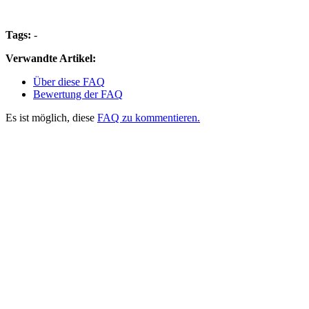
Tags:
-
Verwandte Artikel:
Über diese FAQ
Bewertung der FAQ
Es ist möglich, diese
FAQ zu kommentieren.