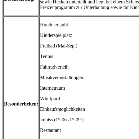
sowie Hecken unterteilt und liegt bei einem Schlos
Freizeitprogramm zur Unterhaltung sowie für Kin
Hunde erlaubt
Kinderspielplatz
Freibad (Mai-Sep.)
Tennis
Fahrradverleih
Musikveranstaltungen
Internetraum
Whirlpool
Besonderheiten:
Einkaufsmöglichkeiten
Imbiss (15.06.-15.09.)
Restaurant