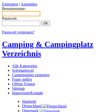
Einloggen
|
Anmelden
Benutzername:
Passwort:
Passwort vergessen?
Camping & Campingplatz
Verzeichnis
Alle Kategorien
Sofortantwort
Campingplatz eintragen
Frage stellen
Offene Fragen
Sitemap
Impressum/Kontakt
Startseite
Deutschland
Dänemark