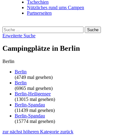
Tschechien
Nützliches rund ums Campen
Partnerseiten
Erweiterte Suche
Campingplätze in Berlin
Berlin
Berlin
(4749 mal gesehen)
Berlin
(6965 mal gesehen)
Berlin-Heiligensee
(13015 mal gesehen)
Berlin-Spandau
(11439 mal gesehen)
Berlin-Spandau
(15774 mal gesehen)
zur nächst höheren Kategorie zurück