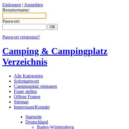
Einloggen
|
Anmelden
Benutzername:
Passwort:
Passwort vergessen?
Camping & Campingplatz
Verzeichnis
Alle Kategorien
Sofortantwort
Campingplatz eintragen
Frage stellen
Offene Fragen
Sitemap
Impressum/Kontakt
Startseite
Deutschland
Baden-Württemberg