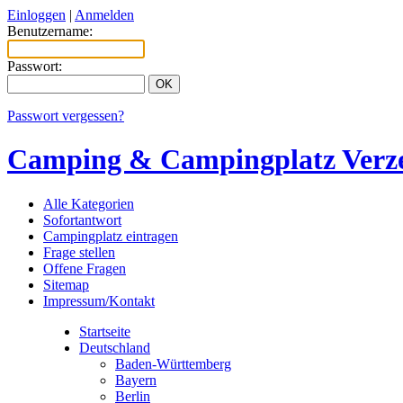
Einloggen
|
Anmelden
Benutzername:
Passwort:
Passwort vergessen?
Camping & Campingplatz Verze
Alle Kategorien
Sofortantwort
Campingplatz eintragen
Frage stellen
Offene Fragen
Sitemap
Impressum/Kontakt
Startseite
Deutschland
Baden-Württemberg
Bayern
Berlin