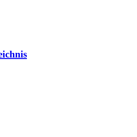
ichnis