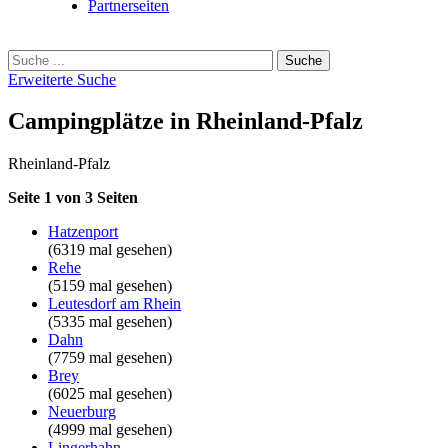
Partnerseiten
Erweiterte Suche
Campingplätze in Rheinland-Pfalz
Rheinland-Pfalz
Seite 1 von 3 Seiten
Hatzenport
(6319 mal gesehen)
Rehe
(5159 mal gesehen)
Leutesdorf am Rhein
(5335 mal gesehen)
Dahn
(7759 mal gesehen)
Brey
(6025 mal gesehen)
Neuerburg
(4999 mal gesehen)
Lingerhahn