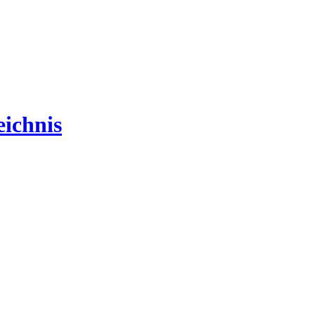
ichnis