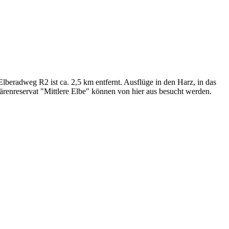
beradweg R2 ist ca. 2,5 km entfernt. Ausflüge in den Harz, in das
renreservat "Mittlere Elbe" können von hier aus besucht werden.