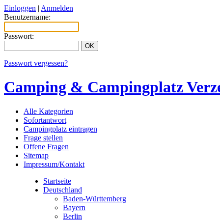
Einloggen
|
Anmelden
Benutzername:
Passwort:
Passwort vergessen?
Camping & Campingplatz Verze
Alle Kategorien
Sofortantwort
Campingplatz eintragen
Frage stellen
Offene Fragen
Sitemap
Impressum/Kontakt
Startseite
Deutschland
Baden-Württemberg
Bayern
Berlin