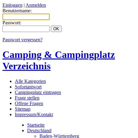
Einloggen
|
Anmelden
Benutzername:
Passwort:
Passwort vergessen?
Camping & Campingplatz
Verzeichnis
Alle Kategorien
Sofortantwort
Campingplatz eintragen
Frage stellen
Offene Fragen
Sitemap
Impressum/Kontakt
Startseite
Deutschland
Baden-Württemberg