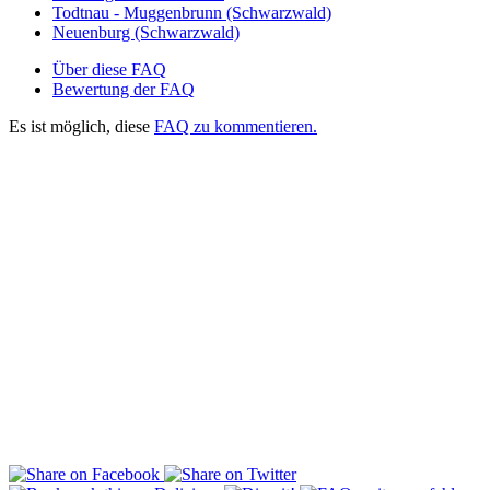
Todtnau - Muggenbrunn (Schwarzwald)
Neuenburg (Schwarzwald)
Über diese FAQ
Bewertung der FAQ
Es ist möglich, diese
FAQ zu kommentieren.