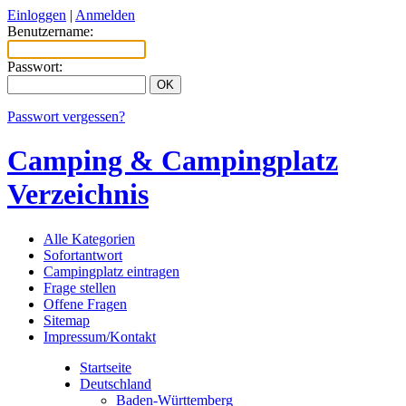
Einloggen
|
Anmelden
Benutzername:
Passwort:
Passwort vergessen?
Camping & Campingplatz
Verzeichnis
Alle Kategorien
Sofortantwort
Campingplatz eintragen
Frage stellen
Offene Fragen
Sitemap
Impressum/Kontakt
Startseite
Deutschland
Baden-Württemberg