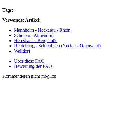
Tags:
-
Verwandte Artikel:
Mannheim - Neckarau - Rhein
Schönau - Altneudorf
Hemsbach - Bergstraße
Heidelberg - Schlierbach (Neckar - Odenwald)
Walldorf
Über diese FAQ
Bewertung der FAQ
Kommentieren nicht möglich