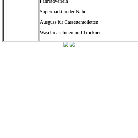
Fahrradverleih
Supermarkt in der Nähe
Ausguss für Cassettentoiletten
Waschmaschinen und Trockner