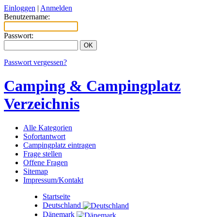
Einloggen
|
Anmelden
Benutzername:
Passwort:
Passwort vergessen?
Camping & Campingplatz
Verzeichnis
Alle Kategorien
Sofortantwort
Campingplatz eintragen
Frage stellen
Offene Fragen
Sitemap
Impressum/Kontakt
Startseite
Deutschland
Dänemark