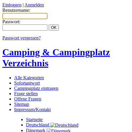
Einloggen
|
Anmelden
Benutzername:
Passwort:
Passwort vergessen?
Camping & Campingplatz
Verzeichnis
Alle Kategorien
Sofortantwort
Campingplatz eintragen
Frage stellen
Offene Fragen
Sitemap
Impressum/Kontakt
Startseite
Deutschland
Dänemark