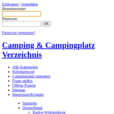
Einloggen
|
Anmelden
Benutzername:
Passwort:
Passwort vergessen?
Camping & Campingplatz
Verzeichnis
Alle Kategorien
Sofortantwort
Campingplatz eintragen
Frage stellen
Offene Fragen
Sitemap
Impressum/Kontakt
Startseite
Deutschland
Baden-Württemberg