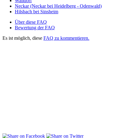
Walldorf
Neckar (Neckar bei Heidelberg - Odenwald)
Hilsbach bei Sinsheim
Über diese FAQ
Bewertung der FAQ
Es ist möglich, diese
FAQ zu kommentieren.