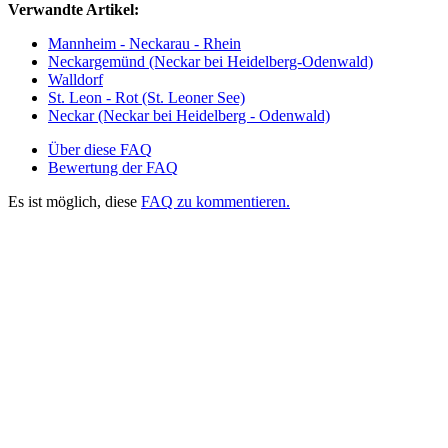
Verwandte Artikel:
Mannheim - Neckarau - Rhein
Neckargemünd (Neckar bei Heidelberg-Odenwald)
Walldorf
St. Leon - Rot (St. Leoner See)
Neckar (Neckar bei Heidelberg - Odenwald)
Über diese FAQ
Bewertung der FAQ
Es ist möglich, diese
FAQ zu kommentieren.