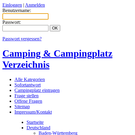
Einloggen
|
Anmelden
Benutzername:
Passwort:
Passwort vergessen?
Camping & Campingplatz
Verzeichnis
Alle Kategorien
Sofortantwort
Campingplatz eintragen
Frage stellen
Offene Fragen
Sitemap
Impressum/Kontakt
Startseite
Deutschland
Baden-Württemberg