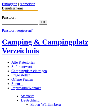
Einloggen
|
Anmelden
Benutzername:
Passwort:
Passwort vergessen?
Camping & Campingplatz
Verzeichnis
Alle Kategorien
Sofortantwort
Campingplatz eintragen
Frage stellen
Offene Fragen
Sitemap
Impressum/Kontakt
Startseite
Deutschland
Baden-Württemberg