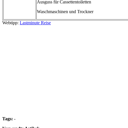
Ausguss für Cassettentoiletten
Waschmaschinen und Trockner
Webtipp:
Lastminute Reise
Tags:
-