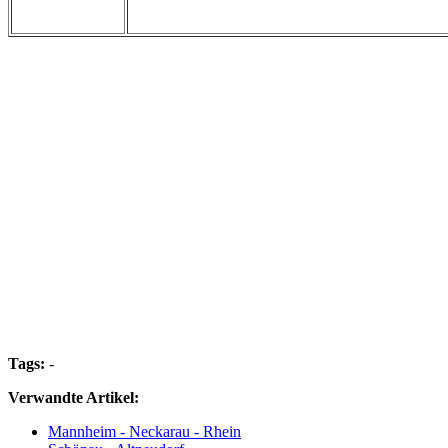
Tags:
-
Verwandte Artikel:
Mannheim - Neckarau - Rhein