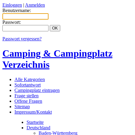
Einloggen
|
Anmelden
Benutzername:
Passwort:
Passwort vergessen?
Camping & Campingplatz
Verzeichnis
Alle Kategorien
Sofortantwort
Campingplatz eintragen
Frage stellen
Offene Fragen
Sitemap
Impressum/Kontakt
Startseite
Deutschland
Baden-Württemberg