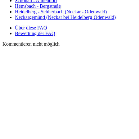
Schönau - Altneudorf
Hemsbach - Bergstraße
Heidelberg - Schlierbach (Neckar - Odenwald)
Neckargemünd (Neckar bei Heidelberg-Odenwald)
Über diese FAQ
Bewertung der FAQ
Kommentieren nicht möglich