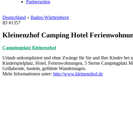
Partnerseiten
Deutschland
»
Baden-Württemberg
ID #1357
Kleinenzhof Camping Hotel Ferienwohnu
Campingplatz Kleinenzhof
Urlaub unkompliziert und ohne Zwänge für Sie und Ihre Kinder bei 
Kinderspielplatz, Hotel, Ferienwohnungen, 5 Sterne Campingplatz Mob
Grillabende, basteln, geführte Wanderungen.
Mehr Informationen unter:
http://www.kleinenzhof.de