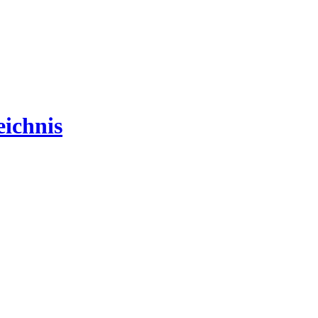
ichnis