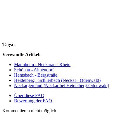
Tags:
-
Verwandte Artikel:
Mannheim - Neckarau - Rhein
Schönau - Altneudorf
Hemsbach - Bergstraße
Heidelberg - Schlierbach (Neckar - Odenwald)
Neckargemünd (Neckar bei Heidelberg-Odenwald)
Über diese FAQ
Bewertung der FAQ
Kommentieren nicht möglich