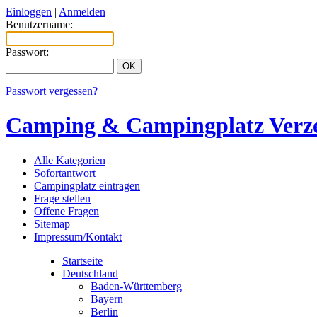
Einloggen
|
Anmelden
Benutzername:
Passwort:
Passwort vergessen?
Camping & Campingplatz Verze
Alle Kategorien
Sofortantwort
Campingplatz eintragen
Frage stellen
Offene Fragen
Sitemap
Impressum/Kontakt
Startseite
Deutschland
Baden-Württemberg
Bayern
Berlin