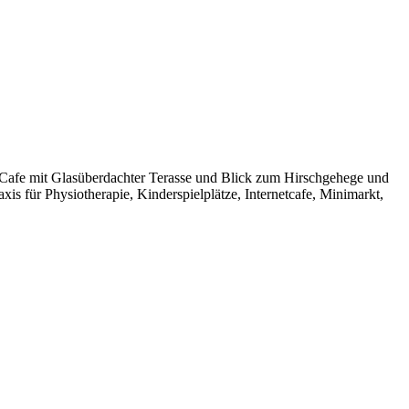
-Cafe mit Glasüberdachter Terasse und Blick zum Hirschgehege und
s für Physiotherapie, Kinderspielplätze, Internetcafe, Minimarkt,