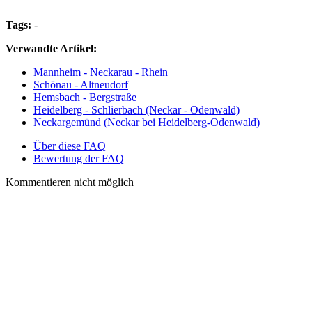
Tags:
-
Verwandte Artikel:
Mannheim - Neckarau - Rhein
Schönau - Altneudorf
Hemsbach - Bergstraße
Heidelberg - Schlierbach (Neckar - Odenwald)
Neckargemünd (Neckar bei Heidelberg-Odenwald)
Über diese FAQ
Bewertung der FAQ
Kommentieren nicht möglich