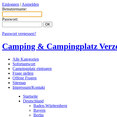
Einloggen
|
Anmelden
Benutzername:
Passwort:
Passwort vergessen?
Camping & Campingplatz Verze
Alle Kategorien
Sofortantwort
Campingplatz eintragen
Frage stellen
Offene Fragen
Sitemap
Impressum/Kontakt
Startseite
Deutschland
Baden-Württemberg
Bayern
Berlin