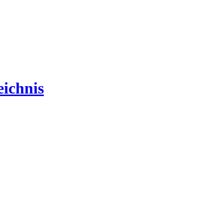
ichnis