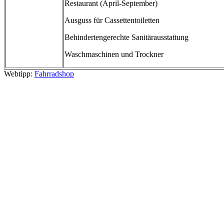
Restaurant (April-September)
Ausguss für Cassettentoiletten
Behindertengerechte Sanitärausstattung
Waschmaschinen und Trockner
Webtipp:
Fahrradshop