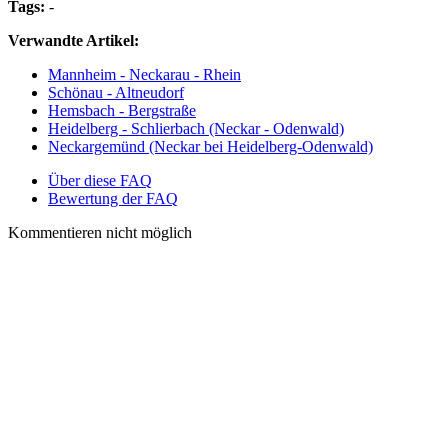
Tags:
-
Verwandte Artikel:
Mannheim - Neckarau - Rhein
Schönau - Altneudorf
Hemsbach - Bergstraße
Heidelberg - Schlierbach (Neckar - Odenwald)
Neckargemünd (Neckar bei Heidelberg-Odenwald)
Über diese FAQ
Bewertung der FAQ
Kommentieren nicht möglich