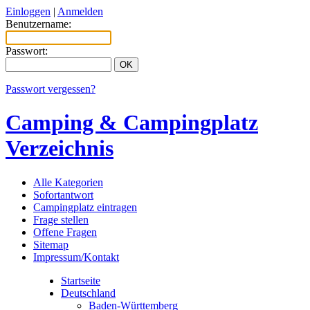
Einloggen
|
Anmelden
Benutzername:
Passwort:
Passwort vergessen?
Camping & Campingplatz
Verzeichnis
Alle Kategorien
Sofortantwort
Campingplatz eintragen
Frage stellen
Offene Fragen
Sitemap
Impressum/Kontakt
Startseite
Deutschland
Baden-Württemberg