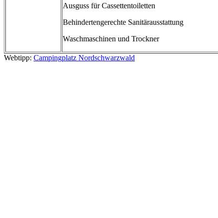
Ausguss für Cassettentoiletten
Behindertengerechte Sanitärausstattung
Waschmaschinen und Trockner
Webtipp:
Campingplatz Nordschwarzwald