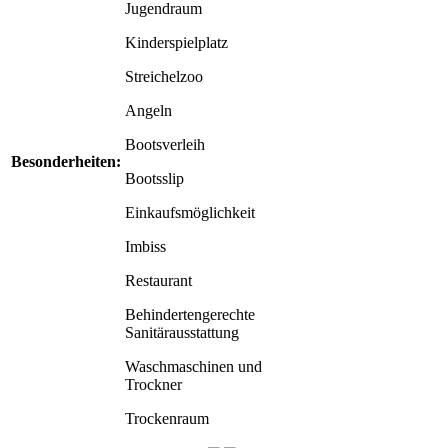
Jugendraum
Kinderspielplatz
Streichelzoo
Angeln
Bootsverleih
Besonderheiten:
Bootsslip
Einkaufsmöglichkeit
Imbiss
Restaurant
Behindertengerechte
Sanitärausstattung
Waschmaschinen und
Trockner
Trockenraum