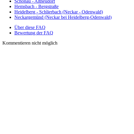
Schönau - Altneudorf
Hemsbach - Bergstraße
Heidelberg - Schlierbach (Neckar - Odenwald)
Neckargemünd (Neckar bei Heidelberg-Odenwald)
Über diese FAQ
Bewertung der FAQ
Kommentieren nicht möglich