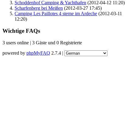
Schoddenhof Camping & Yachthafen
(2012-04-12 11:20)
Scharfenberg bei Meißen
(2012-03-27 17:45)
Camping Les Paillotes 4 sterne im Ardeche
(2012-03-11
12:20)
Wichtige FAQs
3 users online | 3 Gäste und 0 Registrierte
powered by
phpMyFAQ
2.7.4 |