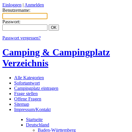
Einloggen
|
Anmelden
Benutzername:
Passwort:
Passwort vergessen?
Camping & Campingplatz
Verzeichnis
Alle Kategorien
Sofortantwort
Campingplatz eintragen
Frage stellen
Offene Fragen
Sitemap
Impressum/Kontakt
Startseite
Deutschland
Baden-Württemberg