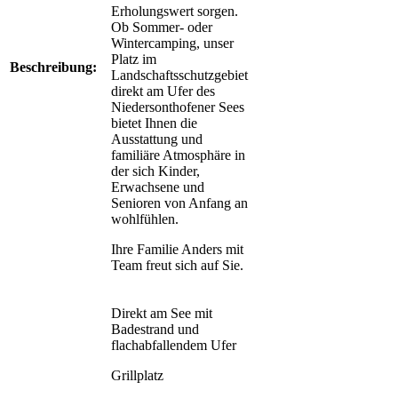
Erholungswert sorgen.
Ob Sommer- oder
Wintercamping, unser
Platz im
Beschreibung:
Landschaftsschutzgebiet
direkt am Ufer des
Niedersonthofener Sees
bietet Ihnen die
Ausstattung und
familiäre Atmosphäre in
der sich Kinder,
Erwachsene und
Senioren von Anfang an
wohlfühlen.
Ihre Familie Anders mit
Team freut sich auf Sie.
Direkt am See mit
Badestrand und
flachabfallendem Ufer
Grillplatz